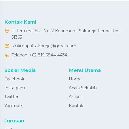
Kontak Kami
Jl. Terminal Bus No. 2 Kebumen - Sukorejo Kendal Pos
51363
smkmupatsukorejo@gmail.com
Telepon:
+62 815-5844-4434
Sosial Media
Menu Utama
Facebook
Home
Instagram
Acara Sekolah
Twitter
Artikel
YouTube
Kontak
Jurusan